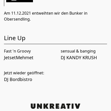
Am 11.12.2021 entweihten wir den Bunker in
Obersendling.
Line Up
Fast 'n Groovy
sensual & banging
JetsetMehmet
DJ KANDY KRUSH
Jetzt wieder geöffnet:
DJ Bordbistro