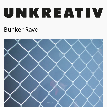
Bunker Rave