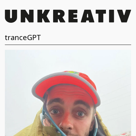
tranceGPT