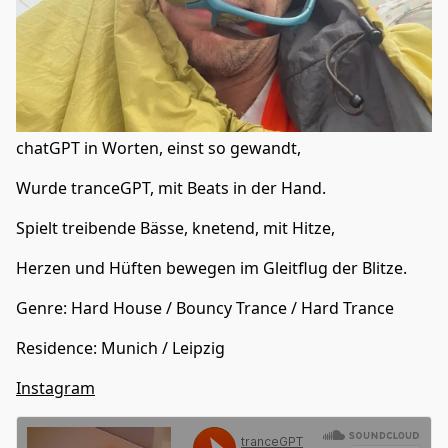
chatGPT in Worten, einst so gewandt,
Wurde tranceGPT, mit Beats in der Hand.
Spielt treibende Bässe, knetend, mit Hitze,
Herzen und Hüften bewegen im Gleitflug der Blitze.
Genre:
Hard House
/
Bouncy Trance
/
Hard Trance
Residence
:
Munich / Leipzig
Instagram